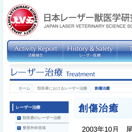
ホーム
獣医療におけるレーザー治療
創傷治癒
創傷治癒
レーザー治療
獣医療のレーザー治療
2003年10月
整形外科領域