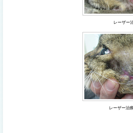
レーザー
レーザー治療