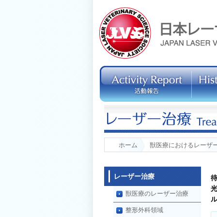
ホーム
獣医療におけるレーザ
レーザー治療
獣医療のレーザー治療
整形外科領域