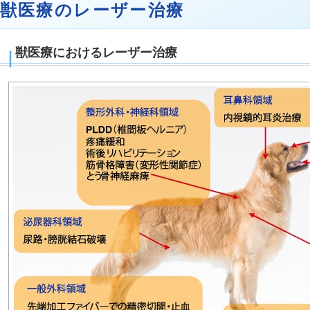
獣医療のレーザー治療
獣医療におけるレーザー治療