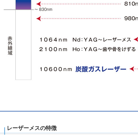
レーザーメスの特徴