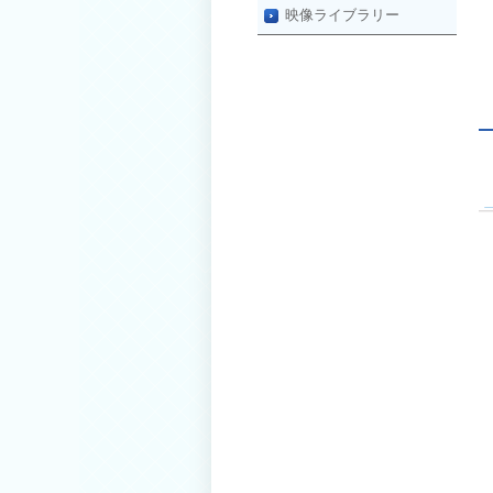
映像ライブラリー