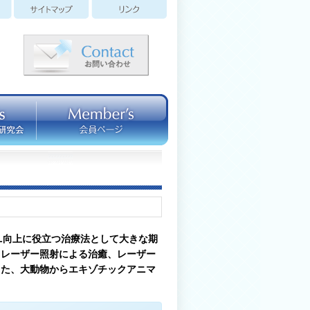
L向上に役立つ治療法として大きな期
、レーザー照射による治癒、レーザー
また、大動物からエキゾチックアニマ