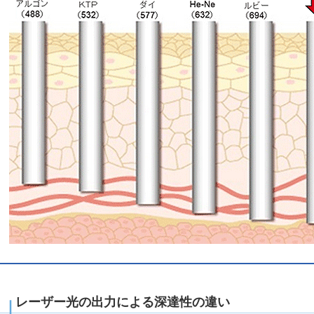
レーザー光の出力による深達性の違い