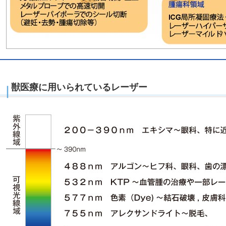
獣医療に用いられているレーザー