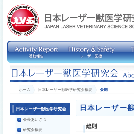
ホーム
日本レーザー獣医学研究会概要
会則
日本レーザー
日本レーザー獣医学研究会
会長あいさつ
総則
研究会概要