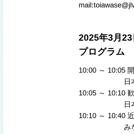
mail:toiawase@jl
2025年3
プログラム
10:00 ～ 10:0
日本レーザー
10:05 ～ 10:1
日本大学 教
10:10 ～ 10
みなとよこは