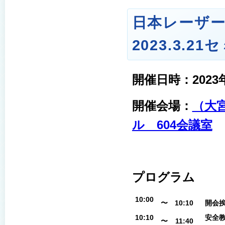
日本レーザー
2023.3.21
セ
開催日時：2023
開催会場：
（大宮
ル 604会議室
プログラム
10:00
〜
10:10
開会
10:10
安全
〜
11:40