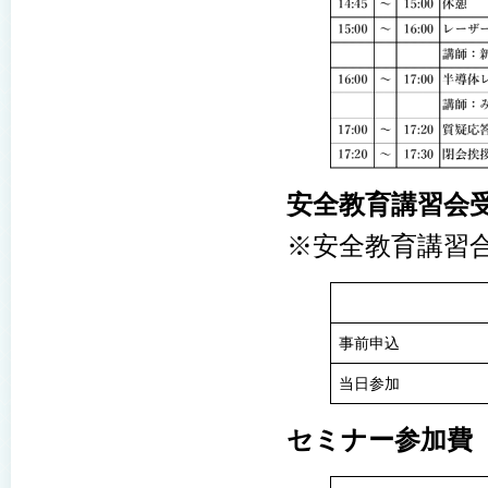
安全教育講習会
※安全教育講習
事前申込
当日参加
セミナー参加費