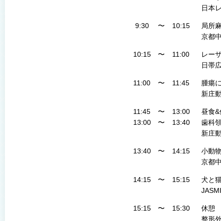
日本
9:30
〜
10:15
局所
京都
10:15
〜
11:00
レー
日帯
11:00
〜
11:45
腫瘍
新庄
11:45
〜
13:00
昼食
13:00
〜
13:40
歯科
新庄
13:40
〜
14:15
小動
京都
14:15
〜
15:15
犬と
JAS
15:15
〜
15:30
休憩
整形