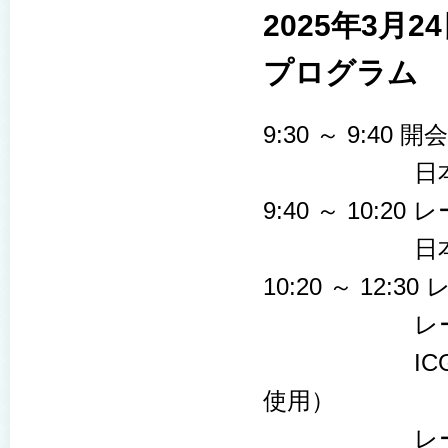
2025年3月
プログラム
9:30 ～ 9:40 
日本レーザー
9:40 ～ 10:
日本レーザー
10:20 ～ 12
レーザー手
ICG（色素
使用）
レーザー緑