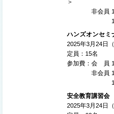
＞
非会員 15,
18,000
ハンズオンセミ
2025年3月24日（
定員：15名
参加費：会 員 1
非会員 15,
18,00
安全教育講習会
2025年3月24日