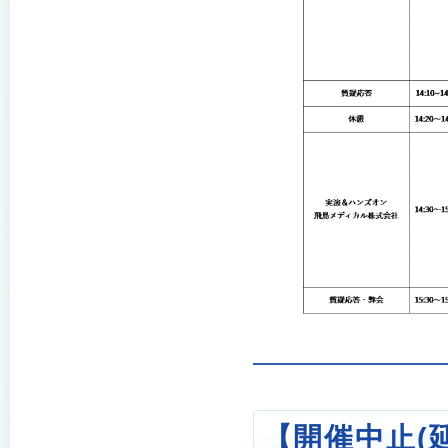
【開催中止(延