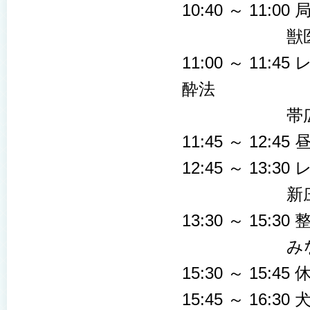
10:40 ～ 11
獣医先端医療
11:00 ～ 1
酔法
帯広畜産大学
11:45 ～ 12
12:45 ～ 13
新庄動物病院
13:30 ～ 1
みなとよこは
15:30 ～ 15:45 
15:45 ～ 1