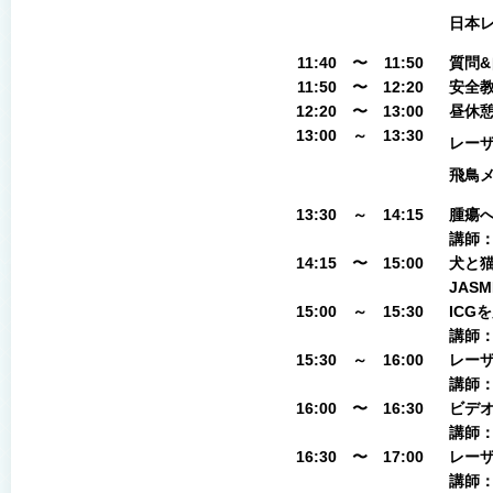
日本
11:40
〜
11:50
質問&
11:50
〜
12:20
安全
12:20
〜
13:00
昼休
13:00
～
13:30
レー
飛鳥
13:30
～
14:15
腫瘍
講師
14:15
〜
15:00
犬と
JAS
15:00
～
15:30
ICG
講師
15:30
～
16:00
レー
講師
16:00
〜
16:30
ビデ
講師：
16:30
〜
17:00
レーザ
講師