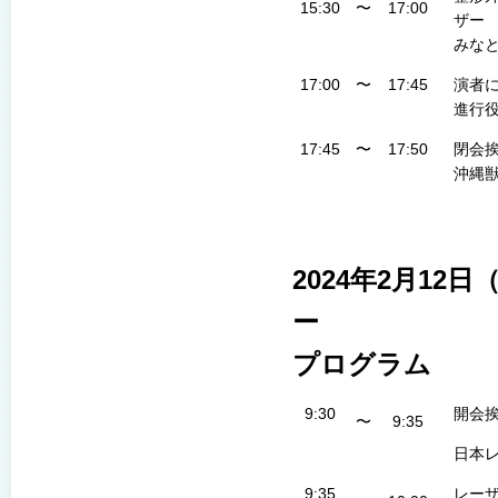
15:30
〜
17:00
ザー
みな
17:00
〜
17:45
演者
進行
17:45
〜
17:50
閉会
沖縄
2024年2月1
ー
プログラム
9:30
開会
〜
9:35
日本
9:35
レー