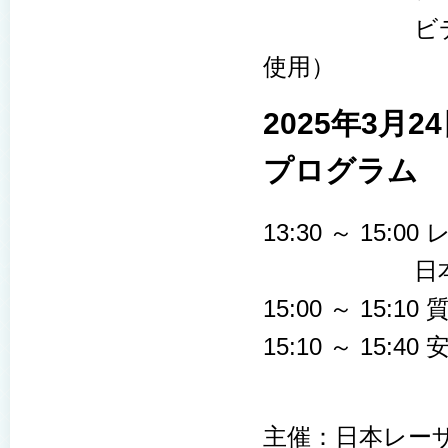
ビデオオト
使用）
2025年3
プログラム
13:30 ～ 15
日本レーザー
15:00 ～ 15:1
15:10 ～ 15
主催：日本レー