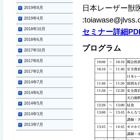
日本レーザー獣医学
2019年8月
:toiawase@jlvss
2019年4月
2018年10月
セミナー詳細PD
2018年6月
プログラム
2017年10月
2017年8月
2017年2月
2014年7月
2014年6月
2014年5月
2014年3月
2013年7月