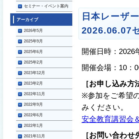
セミナー・イベント案内
日本レーザー
アーカイブ
2026.06.07
2026年5月
2025年9月
開催日時：2026
2025年6月
2025年2月
開催会場：10：0
2023年12月
［お申し込み方
2023年2月
※参加をご希望
2022年11月
2022年9月
みください。
2022年6月
安全教育講習会
2022年1月
［お問い合わせ
2021年11月