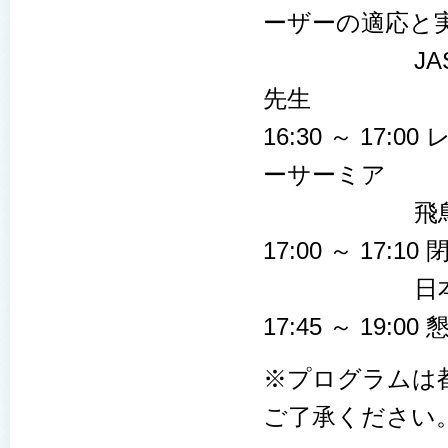
ーザーの適応と
JASMIN
先生
16:30 ～ 1
ーサーミア
飛鳥メディ
17:00 ～ 17:1
日本レーザー
17:45 ～ 19
※プログラムは
ご了承ください