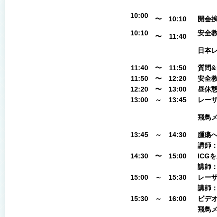
10:00
〜
10:10
開会
10:10
安全
〜
11:40
日本
11:40
〜
11:50
質問&
11:50
〜
12:20
安全教
12:20
〜
13:00
昼休
13:00
～
13:45
レー
飛鳥
13:45
～
14:30
腫瘍
講師
14:30
〜
15:00
ICG
講師
15:00
～
15:30
レー
講師
15:30
～
16:00
ビデ
飛鳥