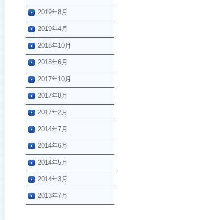
2019年8月
2019年4月
2018年10月
2018年6月
2017年10月
2017年8月
2017年2月
2014年7月
2014年6月
2014年5月
2014年3月
2013年7月