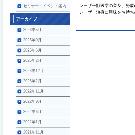
レーザー獣医学の普及、発展
セミナー・イベント案内
レーザー治療に興味をお持ち
アーカイブ
2026年5月
2025年9月
2025年6月
2025年2月
2023年12月
2023年2月
2022年11月
2022年9月
2022年6月
2022年1月
2021年11月