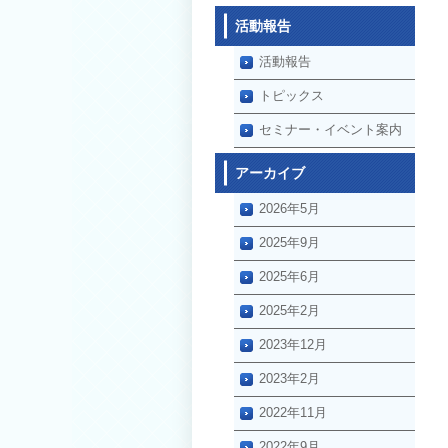
活動報告
活動報告
トピックス
セミナー・イベント案内
アーカイブ
2026年5月
2025年9月
2025年6月
2025年2月
2023年12月
2023年2月
2022年11月
2022年9月