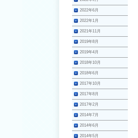
2022年6月
2022年1月
2021年11月
2019年8月
2019年4月
2018年10月
2018年6月
2017年10月
2017年8月
2017年2月
2014年7月
2014年6月
2014年5月