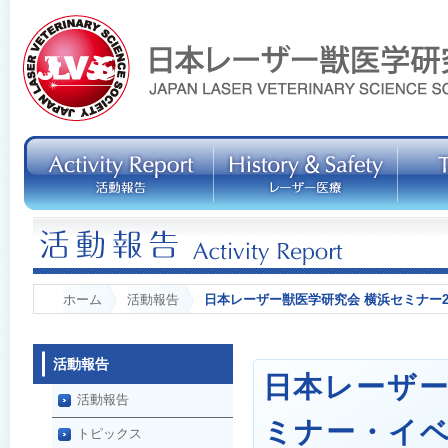
ホーム
活動報告
日本レーザー獣医学研究会 横浜セミナー20
活動報告
日本レーザー
活動報告
ミナー・イ
トピックス