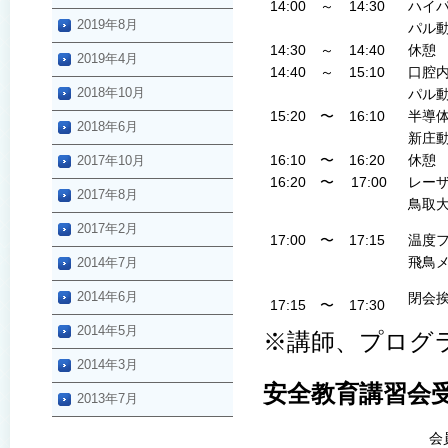
14:00
～
14:30
ハイパ
2019年8月
パル
14:30
～
14:40
休憩
2019年4月
14:40
～
15:10
口腔内
2018年10月
パル
15:20
〜
16:10
半導
2018年6月
新庄
16:10
〜
16:20
休憩
2017年10月
16:20
〜
17:00
レーザ
2017年8月
鳥取
2017年2月
17:00
〜
17:15
温度
飛鳥
2014年7月
2014年6月
閉会
17:15
〜
17:30
2014年5月
※講師、プログ
2014年3月
安全教育講習会
2013年7月
会