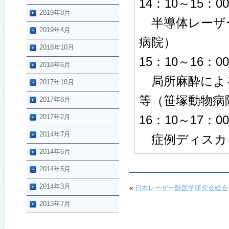
14：10～15：00
2019年8月
半導体レーザー
2019年4月
病院）
2018年10月
15：10～16：00
2018年6月
局所麻酔によ
2017年10月
等（笹塚動物病
2017年8月
2017年2月
16：10～17：00
2014年7月
症例ディスカ
2014年6月
2014年5月
2014年3月
«
日本レーザー獣医学研究会総会・
2013年7月