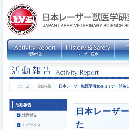
ホーム
活動報告
日本レーザー獣医学研究会セミナー開催
活動報告
日本レーザ
活動報告
た
トピックス