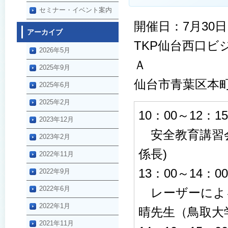
セミナー・イベント案内
開催日：7月30
アーカイブ
TKP仙台西口
2026年5月
Ａ
2025年9月
仙台市青葉区本町
2025年6月
2025年2月
10：00～12：15
2023年12月
安全教育講習会
2023年2月
係長)
2022年11月
13：00～14：00
2022年9月
2022年6月
レーザーによ
2022年1月
晴先生（鳥取大
2021年11月