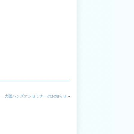
会 大阪ハンズオンセミナーのお知らせ
»