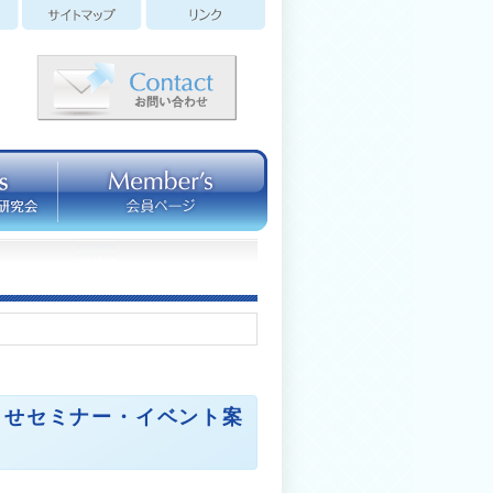
らせ
セミナー・イベント案