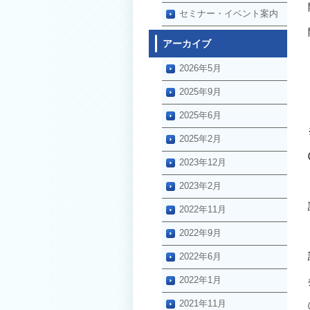
セミナー・イベント案内
アーカイブ
2026年5月
2025年9月
2025年6月
2025年2月
2023年12月
2023年2月
2022年11月
2022年9月
2022年6月
2022年1月
2021年11月