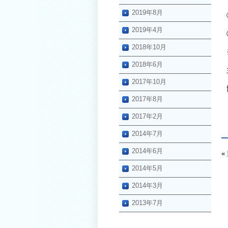
2019年8月
2019年4月
2018年10月
2018年6月
2017年10月
2017年8月
2017年2月
2014年7月
2014年6月
«
2014年5月
2014年3月
2013年7月