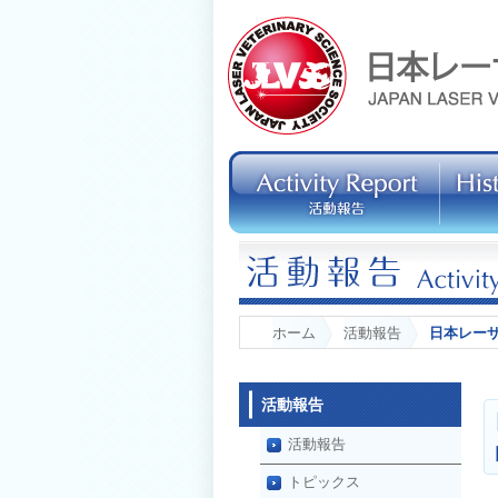
ホーム
活動報告
日本レー
活動報告
活動報告
トピックス