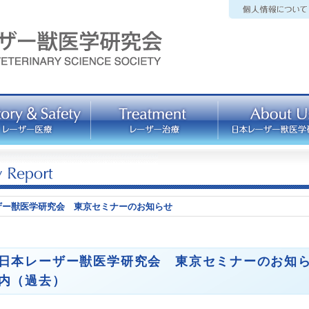
ザー獣医学研究会 東京セミナーのお知らせ
日本レーザー獣医学研究会 東京セミナーのお知
内（過去）